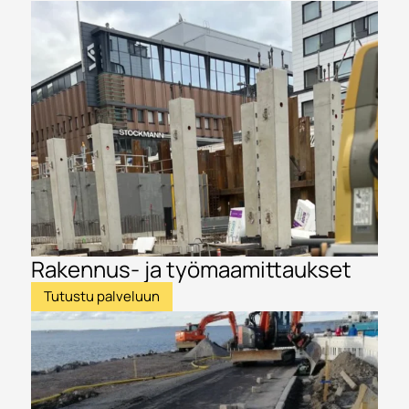
Rakennus- ja työmaamittaukset
Tutustu palveluun