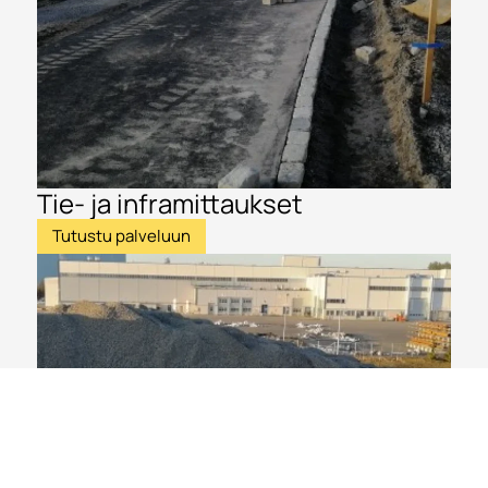
Tie- ja inframittaukset
Tutustu palveluun